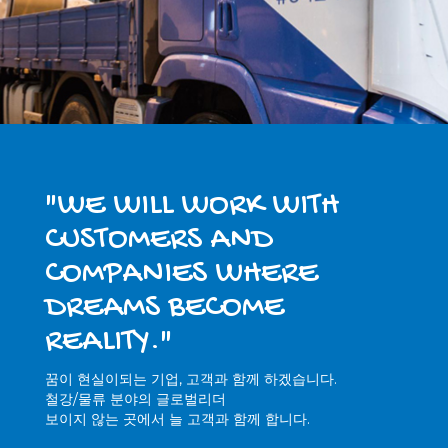
"WE WILL WORK WITH
CUSTOMERS AND
COMPANIES WHERE
DREAMS BECOME
REALITY."
꿈이 현실이되는 기업, 고객과 함께 하겠습니다.
철강/물류 분야의 글로벌리더
보이지 않는 곳에서 늘 고객과 함께 합니다.