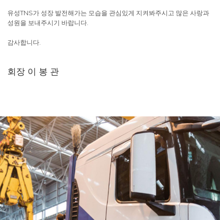
유성TNS가 성장 발전해가는 모습을 관심있게 지켜봐주시고 많은 사랑과
성원을 보내주시기 바랍니다.
감사합니다.
회장 이 봉 관