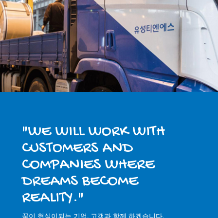
"WE WILL WORK WITH
CUSTOMERS AND
COMPANIES WHERE
DREAMS BECOME
REALITY."
꿈이 현실이되는 기업, 고객과 함께 하겠습니다.