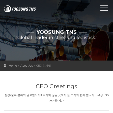
YOOSUNG TNS
"Global leader in steel and logistics."
Home
About Us
CEO 인사말
CEO Greetings
철강/물류 분야의 글로벌리더!! 보이지 않는 곳에서 늘 고객과 함께 합니다. - 유성TNS
ceo 인사말 -